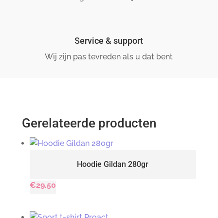
Service & support
Wij zijn pas tevreden als u dat bent
Gerelateerde producten
Hoodie Gildan 280gr
€
29.50