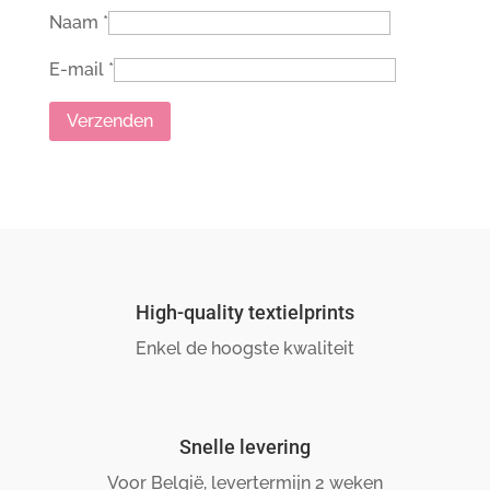
Naam
*
E-mail
*
High-quality textielprints
Enkel de hoogste kwaliteit
Snelle levering
Voor België, levertermijn 2 weken