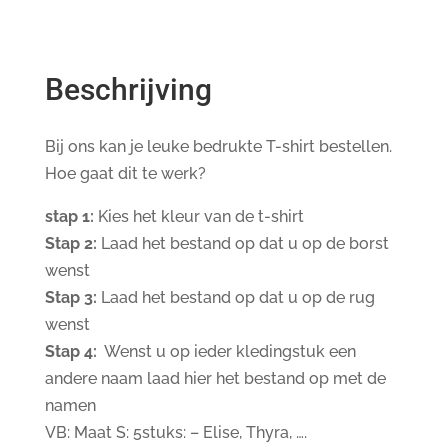
Beschrijving
Bij ons kan je leuke bedrukte T-shirt bestellen.
Hoe gaat dit te werk?
stap 1:
Kies het kleur van de t-shirt
Stap 2:
Laad het bestand op dat u op de borst
wenst
Stap 3:
Laad het bestand op dat u op de rug
wenst
Stap 4:
Wenst u op ieder kledingstuk een
andere naam laad hier het bestand op met de
namen
VB: Maat S: 5stuks: – Elise, Thyra, ….