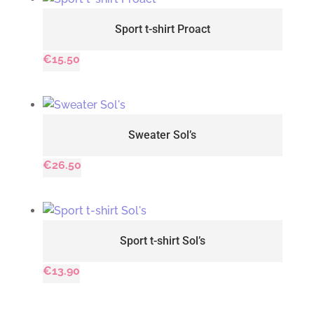
Sport t-shirt Proact
€
15.50
Sweater Sol’s
€
26.50
Sport t-shirt Sol’s
€
13.90