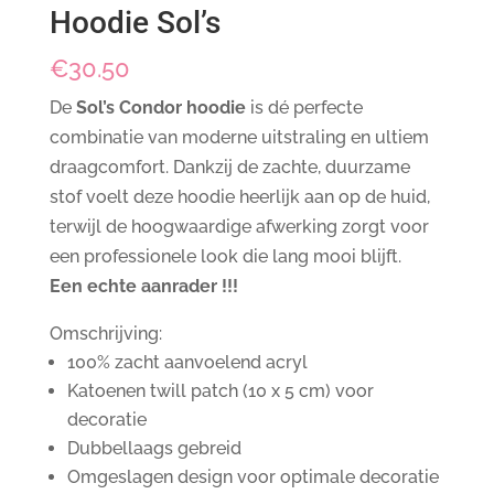
Hoodie Sol’s
€
30.50
De
Sol’s Condor hoodie
is dé perfecte
combinatie van moderne uitstraling en ultiem
draagcomfort. Dankzij de zachte, duurzame
stof voelt deze hoodie heerlijk aan op de huid,
terwijl de hoogwaardige afwerking zorgt voor
een professionele look die lang mooi blijft.
Een echte aanrader !!!
Omschrijving:
100% zacht aanvoelend acryl
Katoenen twill patch (10 x 5 cm) voor
decoratie
Dubbellaags gebreid
Omgeslagen design voor optimale decoratie