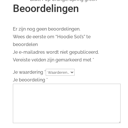
Beoordelingen
Er zijn nog geen beoordelingen.
Wees de eerste om “Hoodie Sol’s” te
beoordelen
Je e-mailadres wordt niet gepubliceerd.
Vereiste velden zijn gemarkeerd met
*
Je waardering
*
Je beoordeling
*