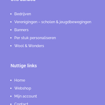
Bedrijven
Verenigingen – scholen & jeugdbewegingen
Banners
Per stuk personaliseren
Wool & Wonders
Nuttige links
Home
Webshop
Mijn account
Contact