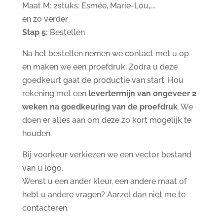
Maat M: 2stuks: Esmée, Marie-Lou,….
en zo verder
Stap 5:
Bestellen
Na het bestellen nemen we contact met u op
en maken we een proefdruk. Zodra u deze
goedkeurt gaat de productie van start. Hou
rekening met een
levertermijn van ongeveer 2
weken na goedkeuring van de proefdruk
. We
doen er alles aan om deze zo kort mogelijk te
houden.
Bij voorkeur verkiezen we een vector bestand
van u logo.
Wenst u een ander kleur, een andere maat of
hebt u andere vragen? Aarzel dan niet me te
contacteren.