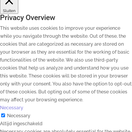
Sluiten
Privacy Overview
This website uses cookies to improve your experience
while you navigate through the website. Out of these, the
cookies that are categorized as necessary are stored on
your browser as they are essential for the working of basic
functionalities of the website. We also use third-party
cookies that help us analyze and understand how you use
this website. These cookies will be stored in your browser
only with your consent. You also have the option to opt-out
of these cookies. But opting out of some of these cookies
may affect your browsing experience.
Necessary
Necessary
Altijd ingeschakeld
Necessary cookies are absolutely essential for the website