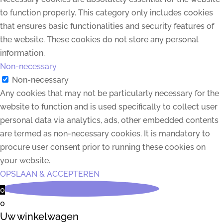
to function properly. This category only includes cookies
that ensures basic functionalities and security features of
the website. These cookies do not store any personal
information.
Non-necessary
Non-necessary
Any cookies that may not be particularly necessary for the
website to function and is used specifically to collect user
personal data via analytics, ads, other embedded contents
are termed as non-necessary cookies. It is mandatory to
procure user consent prior to running these cookies on
your website.
OPSLAAN & ACCEPTEREN
0
0
Uw winkelwagen